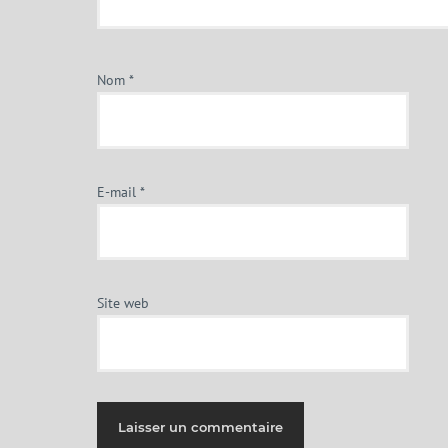
Nom
*
E-mail
*
Site web