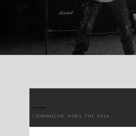
/ DIMANCHE, AVRIL 7TH, 2024