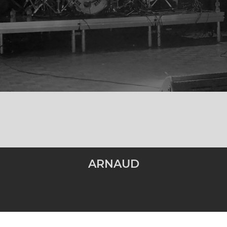
ARNAUD