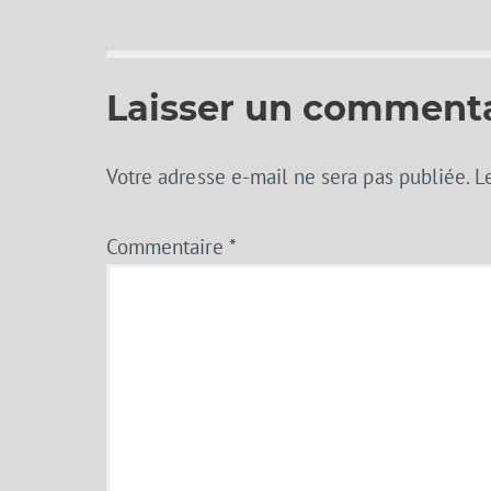
Laisser un comment
Votre adresse e-mail ne sera pas publiée.
L
Commentaire
*