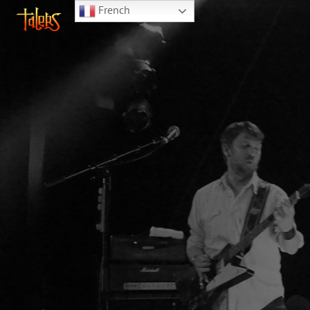
French