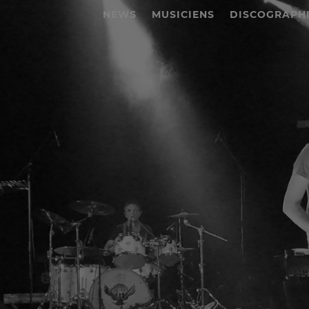
NEWS
MUSICIENS
DISCOGRAPH