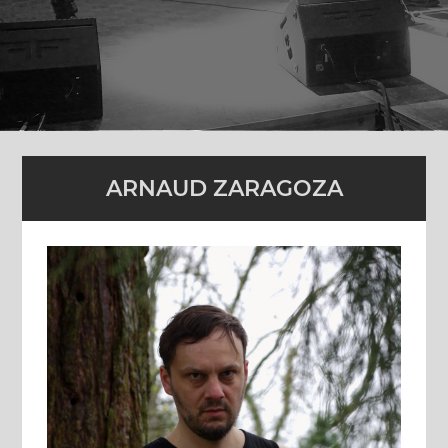
ARNAUD ZARAGOZA