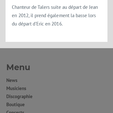
Chanteur de Talers suite au départ de Jean
en 2012, il prend également la basse lors
du départ d'Eric en 2016.
Menu
News
Musiciens
Discographie
Boutique
Concerts