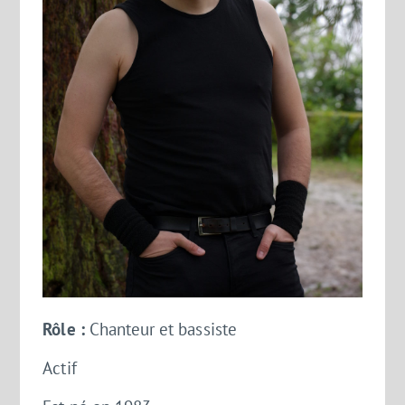
Rôle :
Chanteur et bassiste
Actif