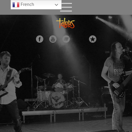
French