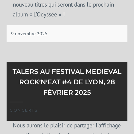
nouveau titres qui seront dans le prochain
album « L’Odyssée » !
9 novembre 2025
TALERS AU FESTIVAL MEDIEVAL
ROCK’N’EAT #4 DE LYON, 28
FÉVRIER 2025
CONCERTS
Nous aurons le plaisir de partager l’affichage