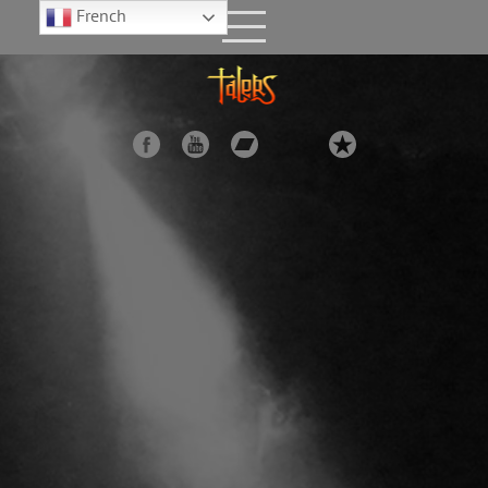
French