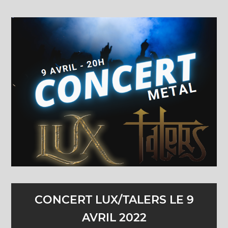
CONCERT LUX/TALERS LE 9
AVRIL 2022