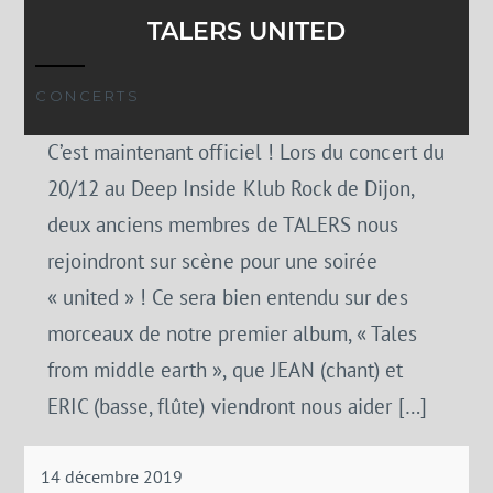
TALERS UNITED
CONCERTS
C’est maintenant officiel ! Lors du concert du
20/12 au Deep Inside Klub Rock de Dijon,
deux anciens membres de TALERS nous
rejoindront sur scène pour une soirée
« united » ! Ce sera bien entendu sur des
morceaux de notre premier album, « Tales
from middle earth », que JEAN (chant) et
ERIC (basse, flûte) viendront nous aider […]
14 décembre 2019