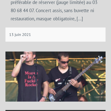
préférable de réserver (jauge limitée) au 03
80 68 44 07. Concert assis, sans buvette ni
restauration, masque obligatoire, […]
13 juin 2021