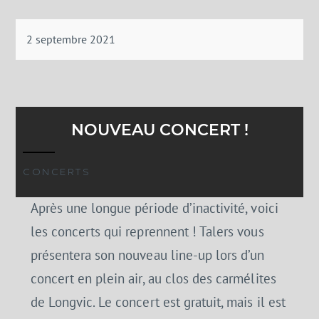
2 septembre 2021
NOUVEAU CONCERT !
CONCERTS
Après une longue période d’inactivité, voici
les concerts qui reprennent ! Talers vous
présentera son nouveau line-up lors d’un
concert en plein air, au clos des carmélites
de Longvic. Le concert est gratuit, mais il est