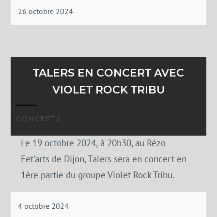
26 octobre 2024
TALERS EN CONCERT AVEC
VIOLET ROCK TRIBU
CONCERTS
Le 19 octobre 2024, à 20h30, au Rézo
Fet’arts de Dijon, Talers sera en concert en
1ère partie du groupe Violet Rock Tribu.
4 octobre 2024