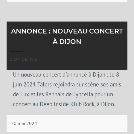
ANNONCE : NOUVEAU CONCERT
À DIJON
CONCERTS
Un nouveau concert d’annoncé à Dijon : le 8
juin 2024, Talers rejoindra sur scène ses amis
de Lux et les Rennais de Lyncelia pour un
concert au Deep Inside Klub Rock, à Dijon.
20 mai 2024