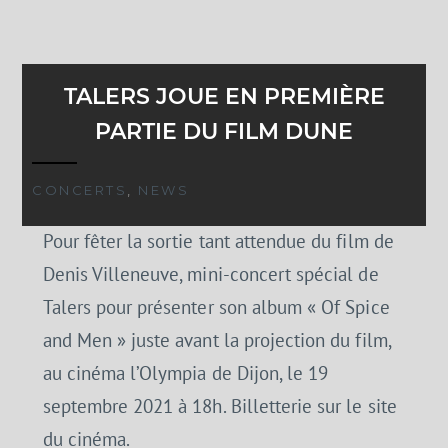
TALERS JOUE EN PREMIÈRE
PARTIE DU FILM DUNE
CONCERTS
,
NEWS
Pour fêter la sortie tant attendue du film de
Denis Villeneuve, mini-concert spécial de
Talers pour présenter son album « Of Spice
and Men » juste avant la projection du film,
au cinéma l’Olympia de Dijon, le 19
septembre 2021 à 18h. Billetterie sur le site
du cinéma.