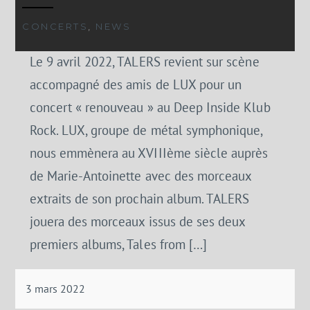
CONCERTS
,
NEWS
Le 9 avril 2022, TALERS revient sur scène
accompagné des amis de LUX pour un
concert « renouveau » au Deep Inside Klub
Rock. LUX, groupe de métal symphonique,
nous emmènera au XVIIIème siècle auprès
de Marie-Antoinette avec des morceaux
extraits de son prochain album. TALERS
jouera des morceaux issus de ses deux
premiers albums, Tales from […]
3 mars 2022