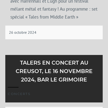
avec Harrenhall et Lugh pour un festival
mélant métal et fantasy ! Au programme : set
spécial « Tales from Middle Earth »
26 octobre 2024
TALERS EN CONCERT AU
CREUSOT, LE 16 NOVEMBRE
2024, BAR LE GRIMOIRE
CONCERTS