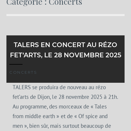
Catégorie :
Concerts
TALERS EN CONCERT AU RÉZO
FET’ARTS, LE 28 NOVEMBRE 2025
CONCERTS
TALERS se produira de nouveau au rézo
fet’arts de Dijon, le 28 novembre 2025 à 21h.
Au programme, des morceaux de « Tales
from middle earth » et de « Of spice and
men », bien sûr, mais surtout beaucoup de