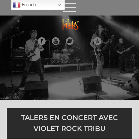
French
TALERS EN CONCERT AVEC
VIOLET ROCK TRIBU