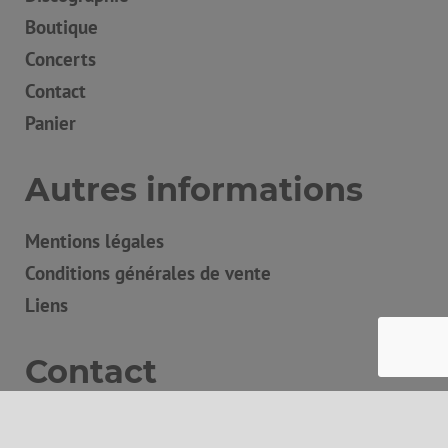
Boutique
Concerts
Contact
Panier
Autres informations
Mentions légales
Conditions générales de vente
Liens
Contact
Instagram