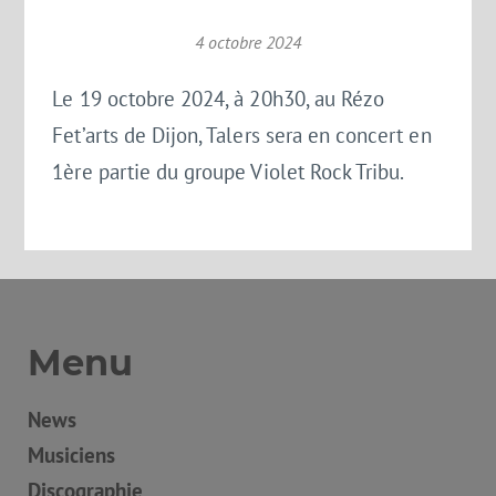
4 octobre 2024
Le 19 octobre 2024, à 20h30, au
Rézo
Fet’arts
de Dijon, Talers sera en concert en
1ère partie du groupe Violet Rock Tribu.
Menu
News
Musiciens
Discographie