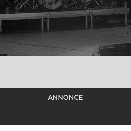
ANNONCE