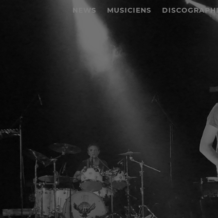
NEWS
MUSICIENS
DISCOGRAPH