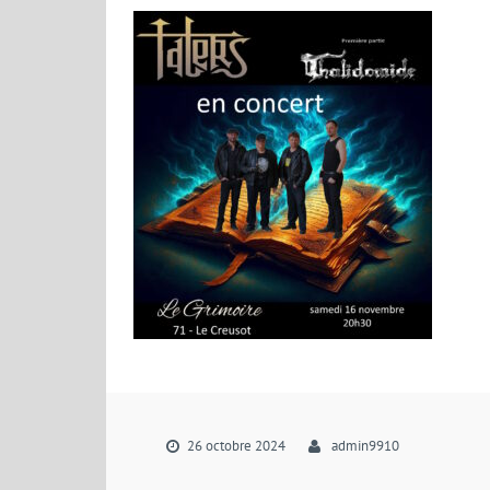
26 octobre 2024
admin9910