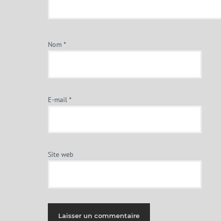
Nom
*
E-mail
*
Site web