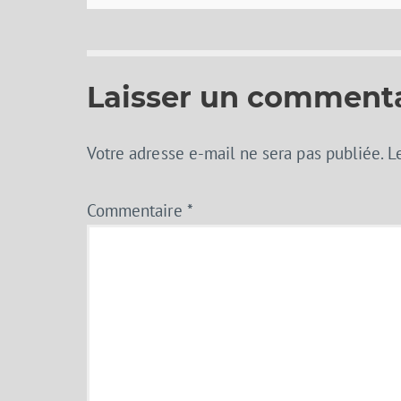
Laisser un comment
Votre adresse e-mail ne sera pas publiée.
L
Commentaire
*