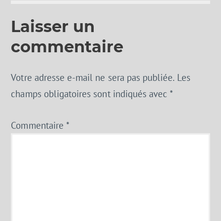
Laisser un
commentaire
Votre adresse e-mail ne sera pas publiée.
Les
champs obligatoires sont indiqués avec
*
Commentaire
*