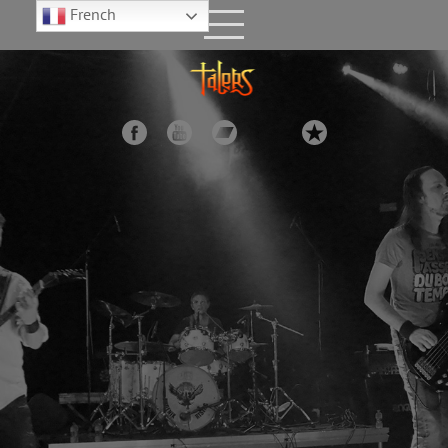
French