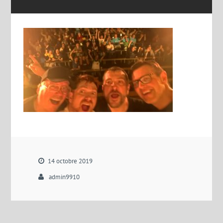
14 octobre 2019
admin9910