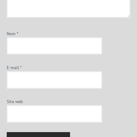
Nom
*
E-mail
*
Site web