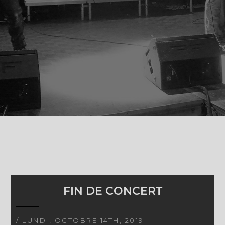
FIN DE CONCERT
/ LUNDI, OCTOBRE 14TH, 2019