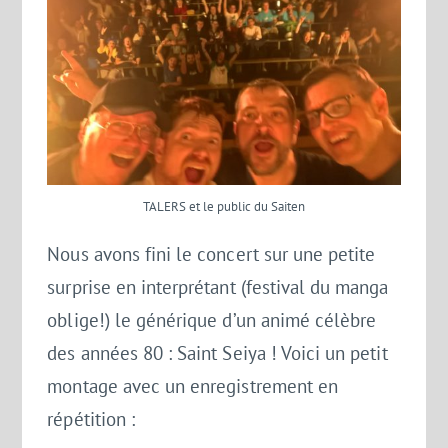
TALERS et le public du Saiten
Nous avons fini le concert sur une petite
surprise en interprétant (festival du manga
oblige!) le générique d’un animé célèbre
des années 80 : Saint Seiya ! Voici un petit
montage avec un enregistrement en
répétition :