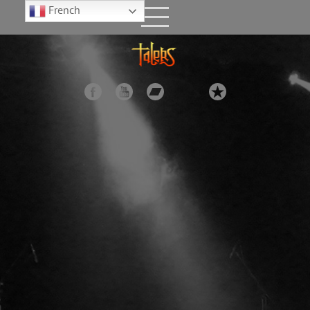
French