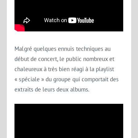
Malgré quelques ennuis techniques au
début de concert, le public nombreux et
chaleureux à très bien réagi à la playlist
« spéciale » du groupe qui comportait des
extraits de leurs deux albums.