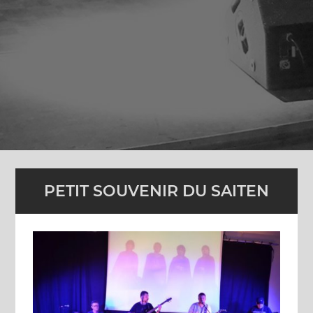
PETIT SOUVENIR DU SAITEN