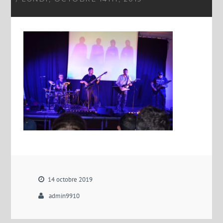
14 octobre 2019
admin9910