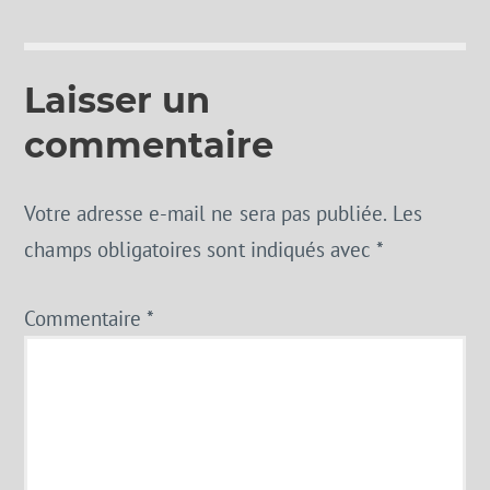
Laisser un
commentaire
Votre adresse e-mail ne sera pas publiée.
Les
champs obligatoires sont indiqués avec
*
Commentaire
*