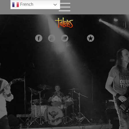
French