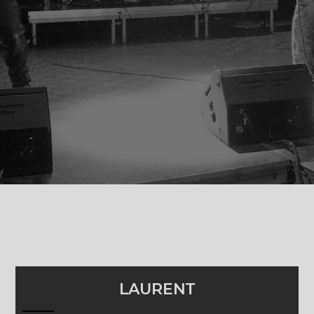
LAURENT