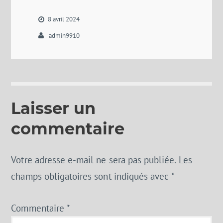
8 avril 2024
admin9910
Laisser un
commentaire
Votre adresse e-mail ne sera pas publiée.
Les
champs obligatoires sont indiqués avec
*
Commentaire
*