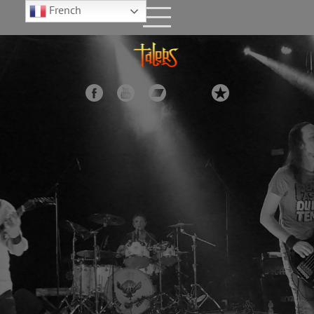
French