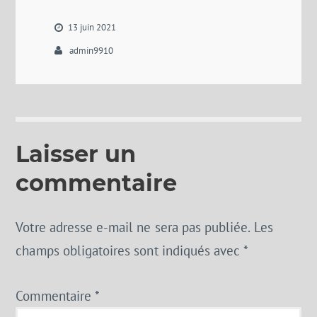
13 juin 2021
admin9910
Laisser un
commentaire
Votre adresse e-mail ne sera pas publiée.
Les
champs obligatoires sont indiqués avec
*
Commentaire
*