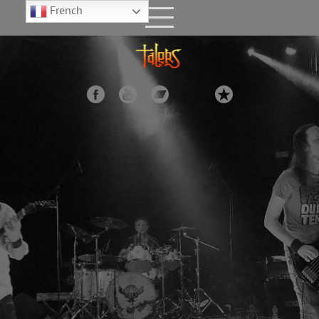
French