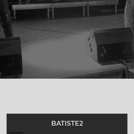
BATISTE2