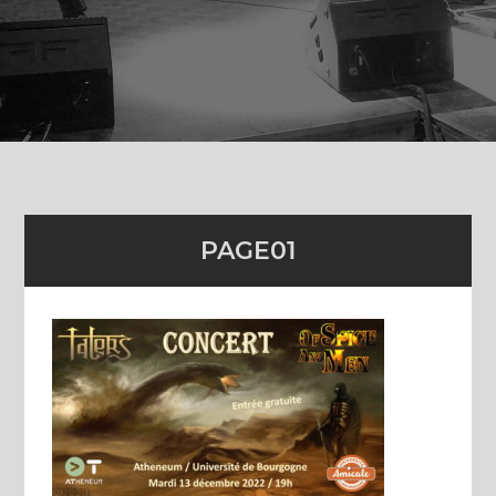
PAGE01