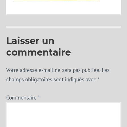
Laisser un
commentaire
Votre adresse e-mail ne sera pas publiée.
Les
champs obligatoires sont indiqués avec
*
Commentaire
*