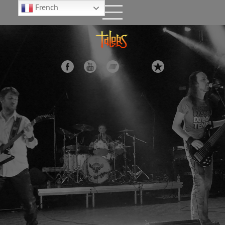
French