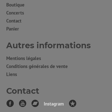
Boutique
Concerts
Contact
Panier
Autres informations
Mentions légales
Conditions générales de vente
Liens
Contact
Instagram