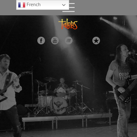
French