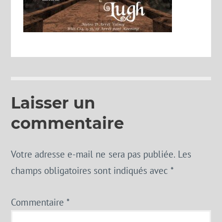
Laisser un
commentaire
Votre adresse e-mail ne sera pas publiée.
Les
champs obligatoires sont indiqués avec
*
Commentaire
*