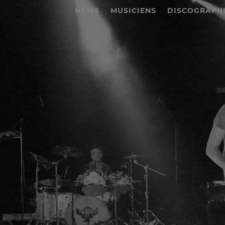
NEWS
MUSICIENS
DISCOGRAPH