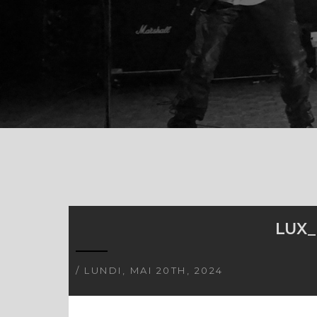
LUX_
/ LUNDI, MAI 20TH, 2024