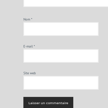
Nom
*
E-mail
*
Site web