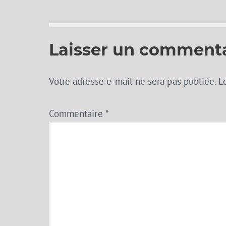
Laisser un comment
Votre adresse e-mail ne sera pas publiée.
L
Commentaire
*