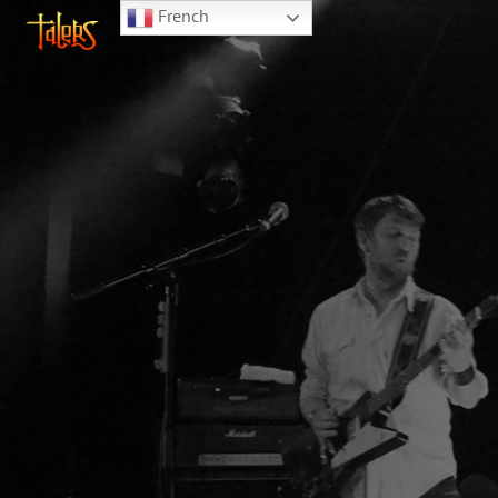
French