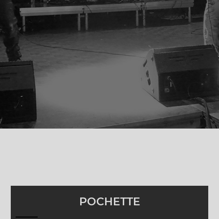
POCHETTE