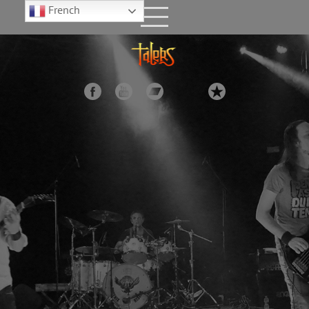
French