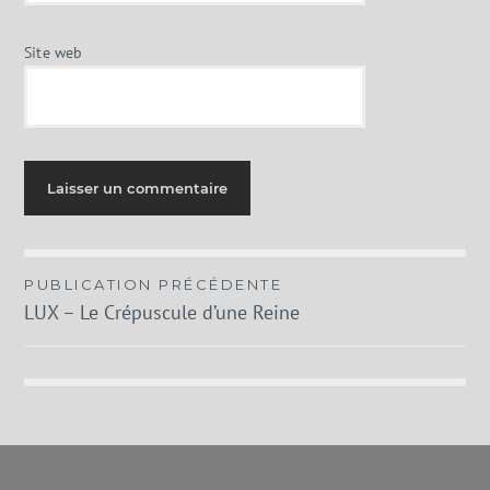
Site web
Navigation
PUBLICATION PRÉCÉDENTE
LUX – Le Crépuscule d’une Reine
de
l’article