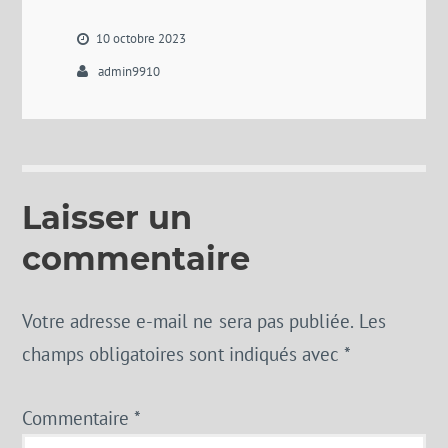
10 octobre 2023
admin9910
Laisser un
commentaire
Votre adresse e-mail ne sera pas publiée.
Les
champs obligatoires sont indiqués avec
*
Commentaire
*