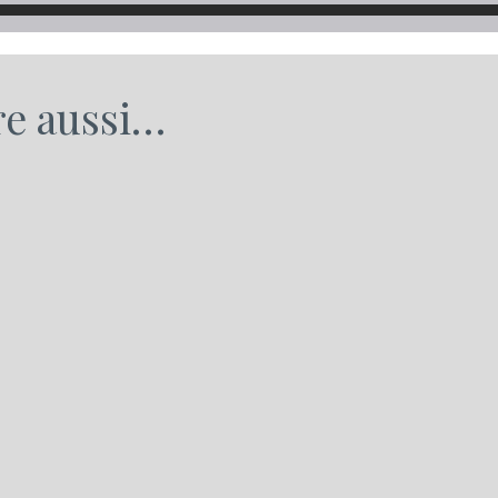
re aussi…