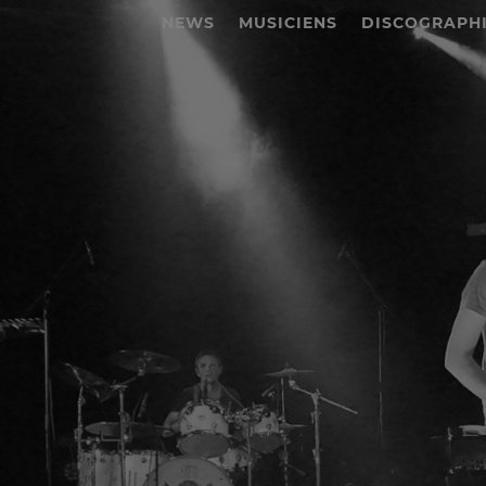
NEWS
MUSICIENS
DISCOGRAPH