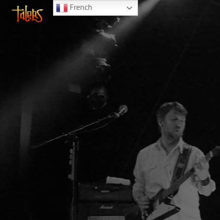
French