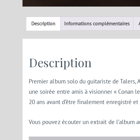
Description
Informations complémentaires
Description
Premier album solo du guitariste de Talers,
une soirée entre amis à visionner « Conan le
20 ans avant d’être finalement enregistré et 
Vous pouvez écouter un extrait de l’album au