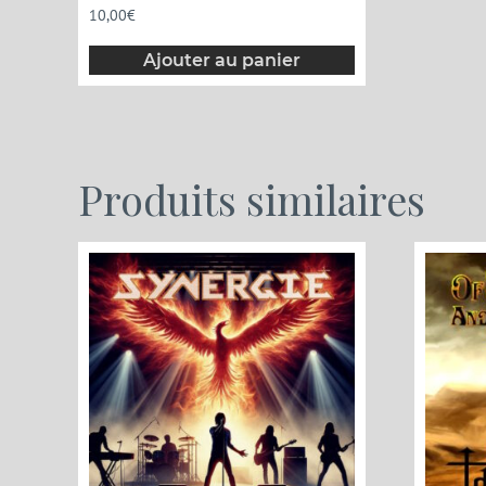
10,00
€
Ajouter au panier
Produits similaires