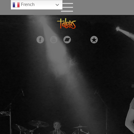
French