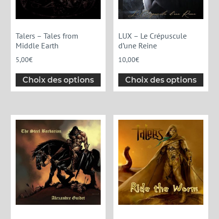
Talers – Tales from
LUX – Le Crépuscule
Middle Earth
d’une Reine
5,00
€
10,00
€
Choix des options
Choix des options