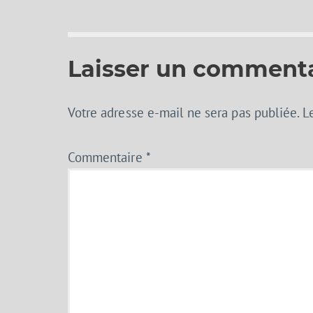
Laisser un comment
Votre adresse e-mail ne sera pas publiée.
L
Commentaire
*