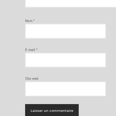
Nom
*
E-mail
*
Site web