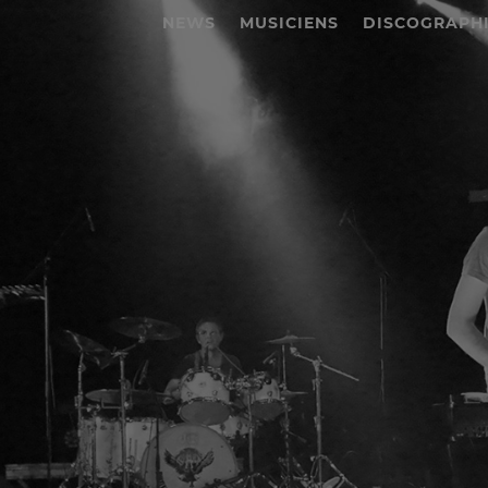
NEWS
MUSICIENS
DISCOGRAPH