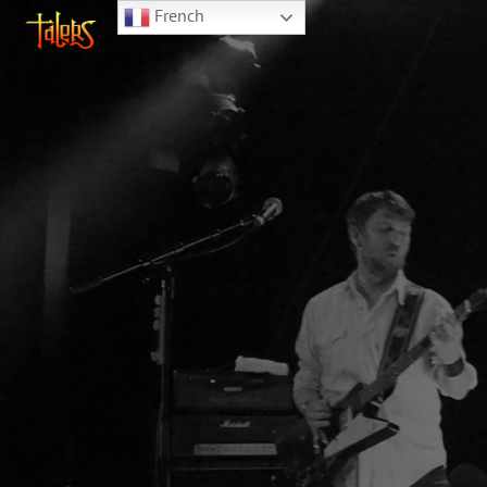
French