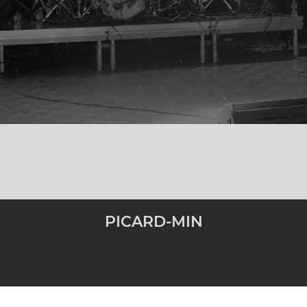
PICARD-MIN