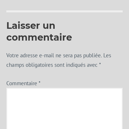
Laisser un
commentaire
Votre adresse e-mail ne sera pas publiée.
Les
champs obligatoires sont indiqués avec
*
Commentaire
*