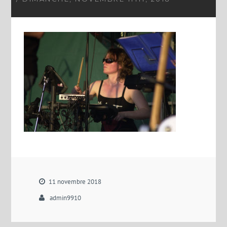
11 novembre 2018
admin9910