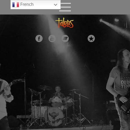
French