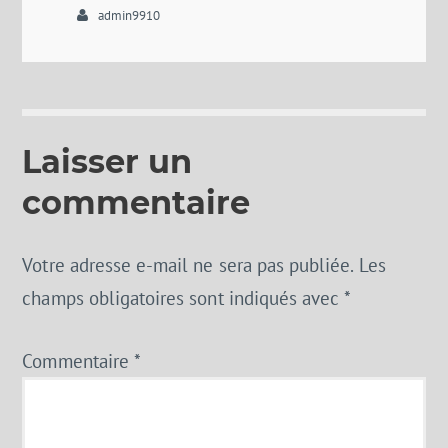
admin9910
Laisser un
commentaire
Votre adresse e-mail ne sera pas publiée.
Les
champs obligatoires sont indiqués avec
*
Commentaire
*