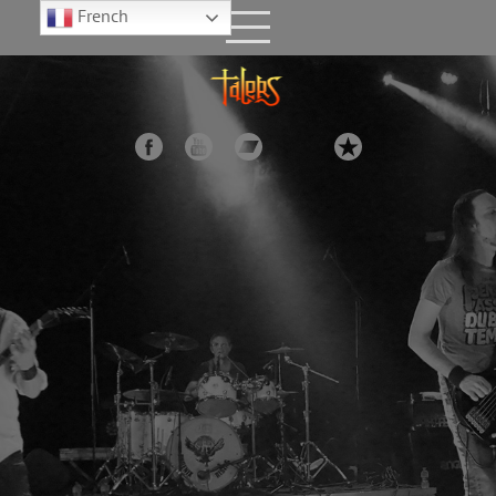
French