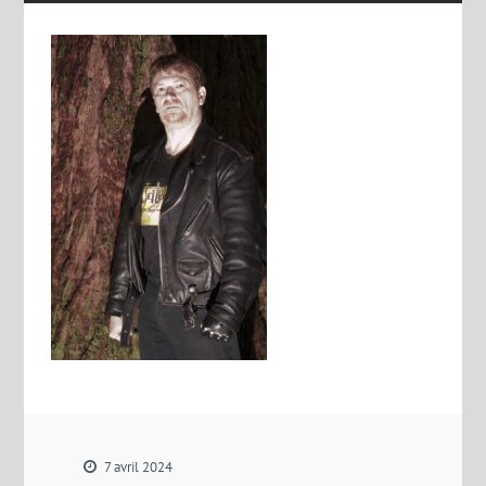
7 avril 2024