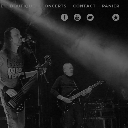
IE
BOUTIQUE
CONCERTS
CONTACT
PANIER