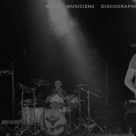
NEWS
MUSICIENS
DISCOGRAPH