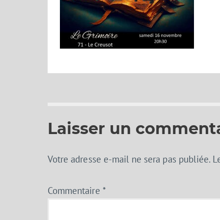
Laisser un comment
Votre adresse e-mail ne sera pas publiée.
L
Commentaire
*