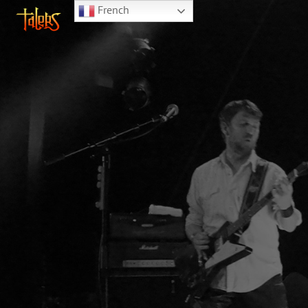
French