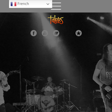
French