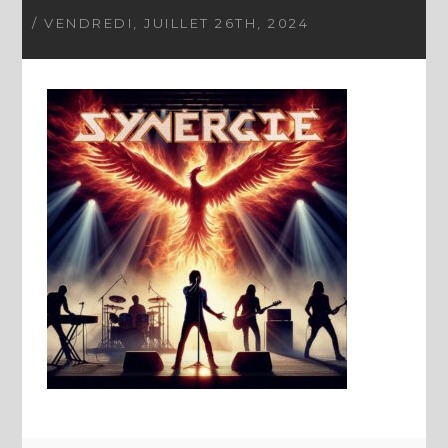
/ VENDREDI, JUILLET 26TH, 2024