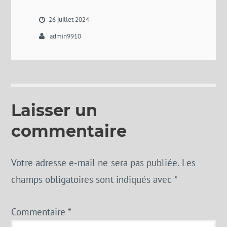
26 juillet 2024
admin9910
Laisser un
commentaire
Votre adresse e-mail ne sera pas publiée.
Les
champs obligatoires sont indiqués avec
*
Commentaire
*