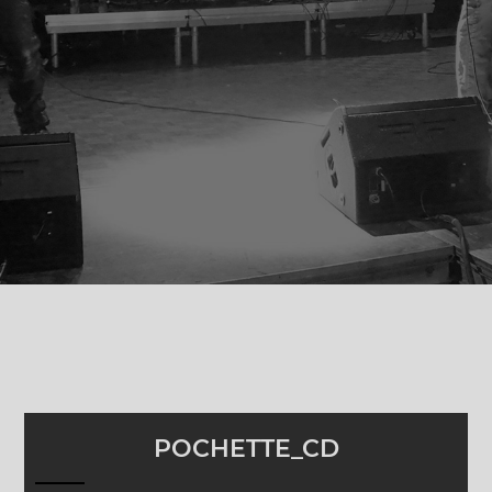
POCHETTE_CD