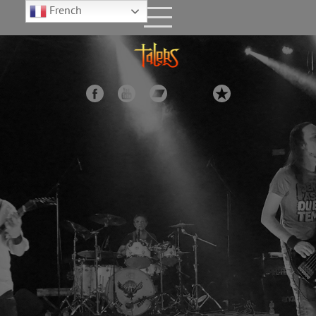
French