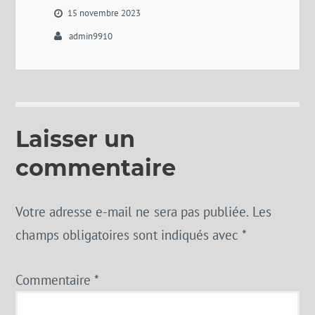
15 novembre 2023
admin9910
Laisser un
commentaire
Votre adresse e-mail ne sera pas publiée.
Les
champs obligatoires sont indiqués avec
*
Commentaire
*