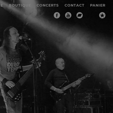
IE
BOUTIQUE
CONCERTS
CONTACT
PANIER