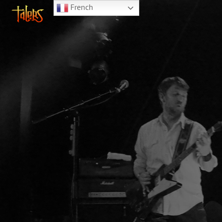
French