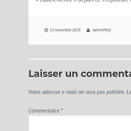
15 novembre 2023
admin9910
Laisser un comment
Votre adresse e-mail ne sera pas publiée.
L
Commentaire
*