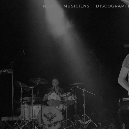
NEWS
MUSICIENS
DISCOGRAPH