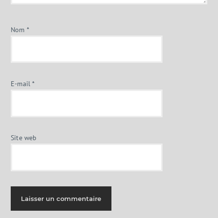
Nom
*
E-mail
*
Site web