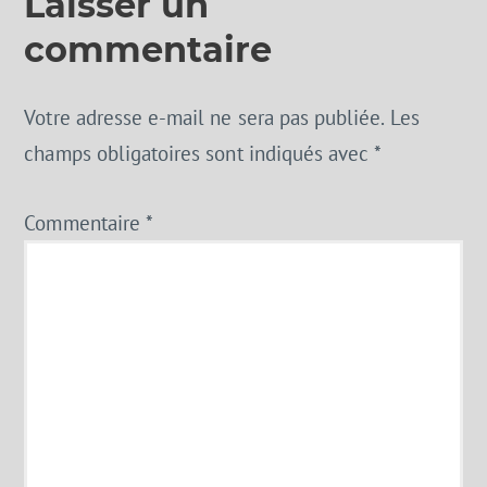
Laisser un
commentaire
Votre adresse e-mail ne sera pas publiée.
Les
champs obligatoires sont indiqués avec
*
Commentaire
*