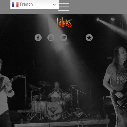
French