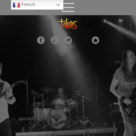
French