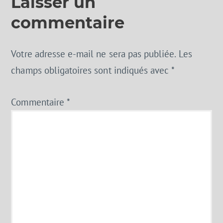
Laisser un
commentaire
Votre adresse e-mail ne sera pas publiée.
Les
champs obligatoires sont indiqués avec
*
Commentaire
*