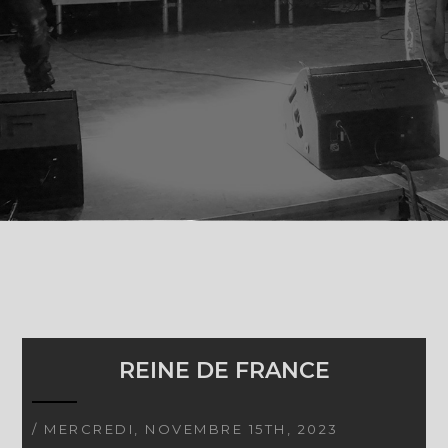
REINE DE FRANCE
/ MERCREDI, NOVEMBRE 15TH, 2023