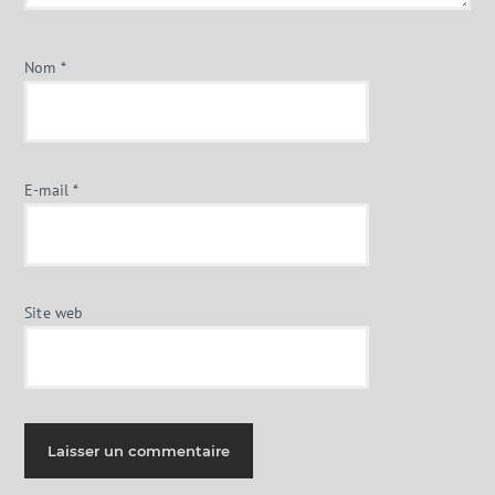
Nom
*
E-mail
*
Site web