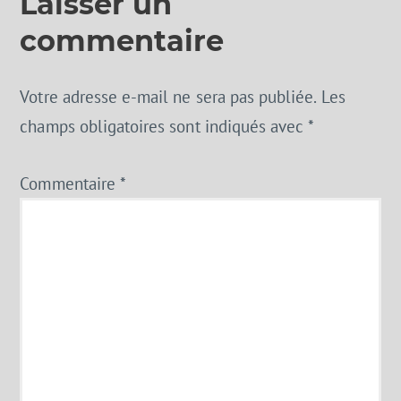
Laisser un
commentaire
Votre adresse e-mail ne sera pas publiée.
Les
champs obligatoires sont indiqués avec
*
Commentaire
*