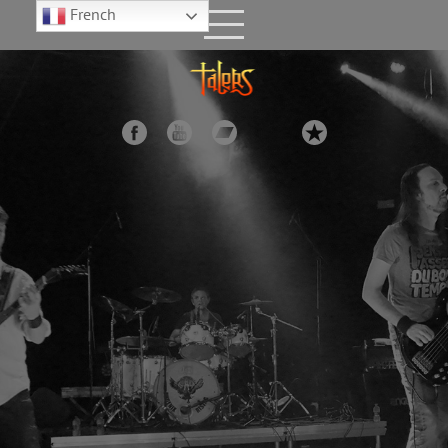
French