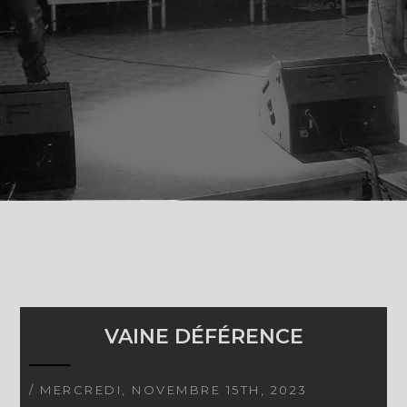
VAINE DÉFÉRENCE
/ MERCREDI, NOVEMBRE 15TH, 2023