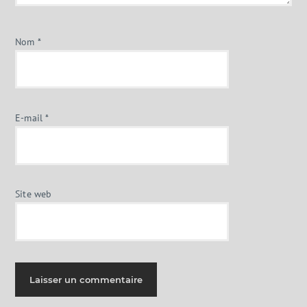
Nom
*
E-mail
*
Site web