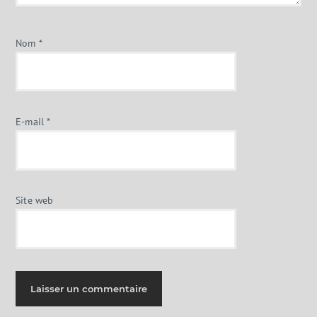
Nom
*
E-mail
*
Site web