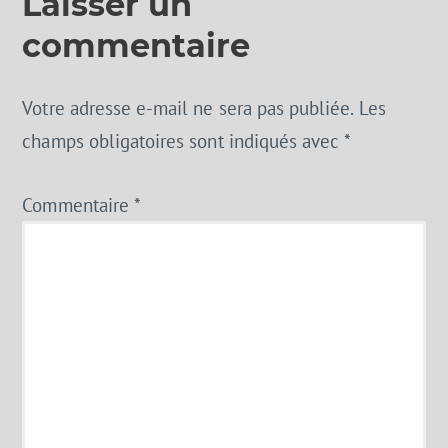
Laisser un
commentaire
Votre adresse e-mail ne sera pas publiée.
Les
champs obligatoires sont indiqués avec
*
Commentaire
*