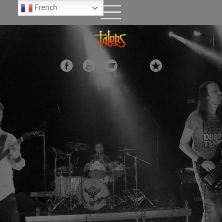
French