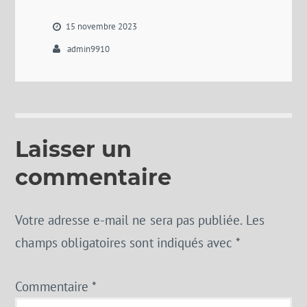
15 novembre 2023
admin9910
Laisser un
commentaire
Votre adresse e-mail ne sera pas publiée.
Les
champs obligatoires sont indiqués avec
*
Commentaire
*