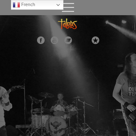
French