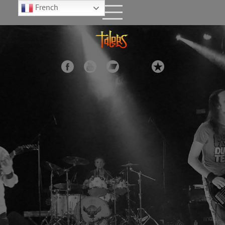
French