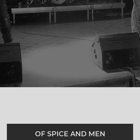
OF SPICE AND MEN