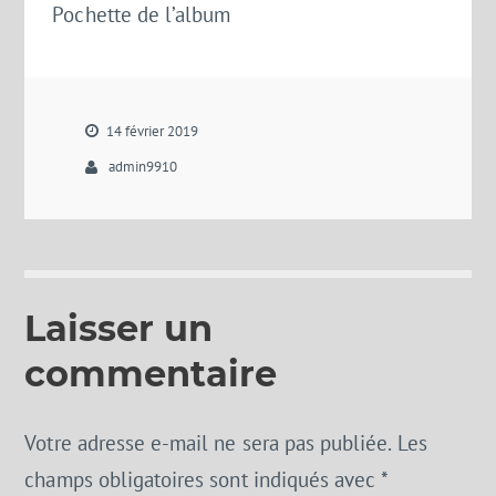
Pochette de l’album
14 février 2019
admin9910
Laisser un
commentaire
Votre adresse e-mail ne sera pas publiée.
Les
champs obligatoires sont indiqués avec
*