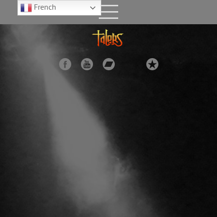
French