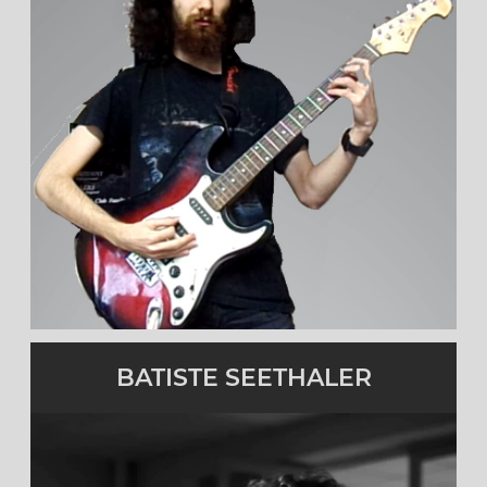
Batteur
Membre de 2021 à 2022
cliquez pour en savoir plus
BATISTE SEETHALER