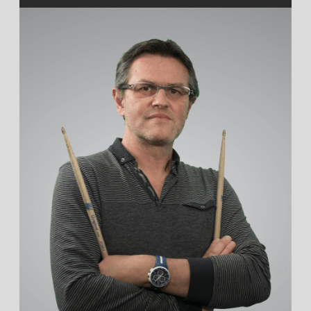
Bassiste
Membre de 2010 à 2016
cliquez pour en savoir plus