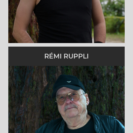
cliquez pour en savoir plus
RÉMI RUPPLI