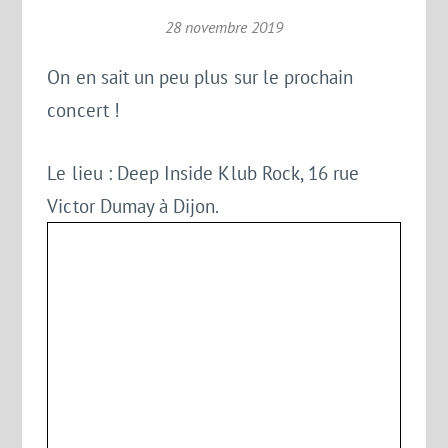
28 novembre 2019
On en sait un peu plus sur le prochain
concert !
Le lieu : Deep Inside Klub Rock, 16 rue
Victor Dumay à Dijon.