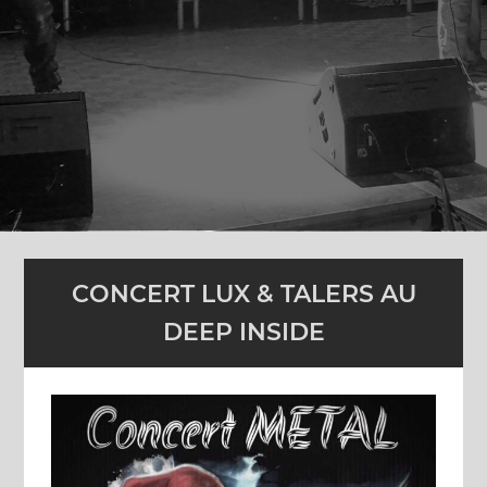
CONCERT LUX & TALERS AU
DEEP INSIDE