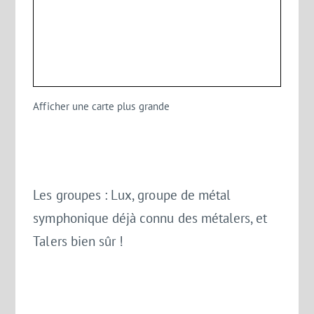
Afficher une carte plus grande
Les groupes :
Lux
, groupe de métal
symphonique déjà connu des métalers, et
Talers bien sûr !