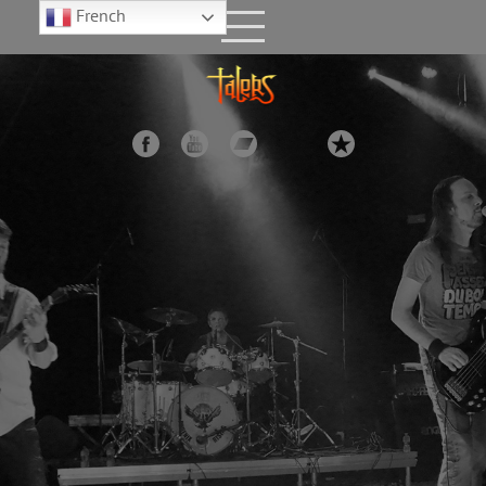
French