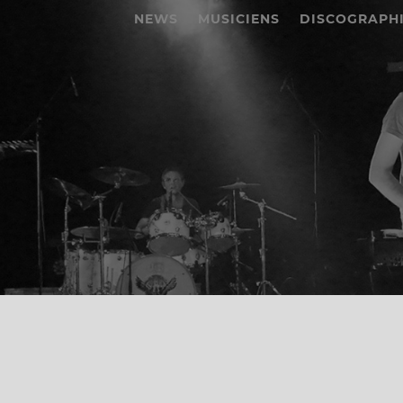
NEWS
MUSICIENS
DISCOGRAPH